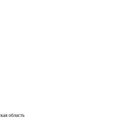
кая область