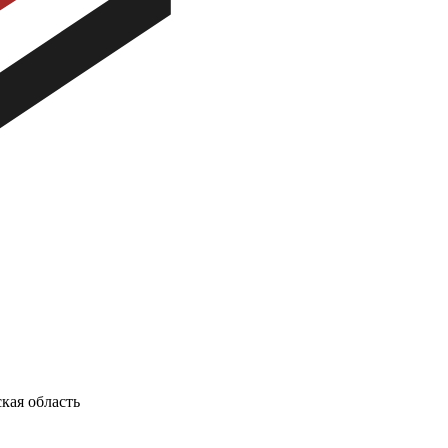
кая область