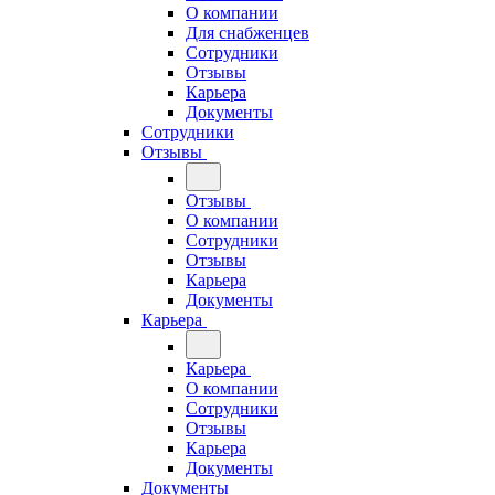
О компании
Для снабженцев
Сотрудники
Отзывы
Карьера
Документы
Сотрудники
Отзывы
Отзывы
О компании
Сотрудники
Отзывы
Карьера
Документы
Карьера
Карьера
О компании
Сотрудники
Отзывы
Карьера
Документы
Документы