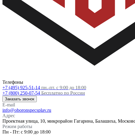
Телефоны
+7 (495) 925-51-14
пн.-пт. с 9:00 до 18:00
+7 (800) 250-07-54
Бесплатно по России
Заказать звонок
E-mail
info@oboronspecsplav.ru
Адрес
Проектная улица, 10, микрорайон Гагарина, Балашиха, Московс
Режим работы
Пн - Пт: с 9:00 до 18:00