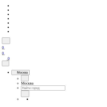
0
0
0
Москва
Москва