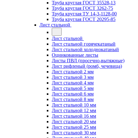
Труба круглая ГОСТ 35528-13
Труба круглая ГОСТ 3262-75
Труба круглая ТУ 14-3-1128-00
Труба круглая ГОСТ 20295-85
Лист стальной
Лист стальной
Лист стальной горячекатаный
Лист стальной холоднокатаный
Оцинкованные листы
Листы ПВЛ (просечно-вытяжные)
Лист рифленый (ромб, чечевица)
Лист стальной 2 мм
Лист стальной 3 мм
Лист стальной 4 мм
Лист стальной 5 мм
Лист стальной 6 мм
Лист стальной 8 мм
Лист стальной 10 мм
Лист стальной 12 мм
Лист стальной 16 мм
Лист стальной 20 мм
Лист стальной 25 мм
Лист стальной 30 мм