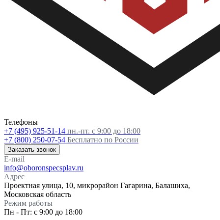
Телефоны
+7 (495) 925-51-14
пн.-пт. с 9:00 до 18:00
+7 (800) 250-07-54
Бесплатно по России
Заказать звонок
E-mail
info@oboronspecsplav.ru
Адрес
Проектная улица, 10, микрорайон Гагарина, Балашиха,
Московская область
Режим работы
Пн - Пт: с 9:00 до 18:00