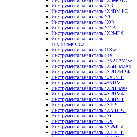
Инструментальная сталь 4Х5МФ1С
Инструментальная сталь 7Х3
Инструментальная сталь 4Х4ВМФС
Инструментальная сталь У9
Инструментальная сталь 8ХФ
Инструментальная сталь У12А
Инструментальная сталь 3Х2МНФ
Инструментальная сталь
11Х4В2МФ3С2
Инструментальная сталь 11ХФ
Инструментальная сталь 13Х
Инструментальная сталь 27Х2Н2М1Ф
Инструментальная сталь 2Х6В8М2К8
Инструментальная сталь 3Х2Н2МВФ
Инструментальная сталь 40Х5МФ
Инструментальная сталь 45ХНМ
Инструментальная сталь 4Х2В5МФ
Инструментальная сталь 4Х2НМФ
Инструментальная сталь 4Х3ВМФ
Инструментальная сталь 4ХВ2С
Инструментальная сталь 4ХМНФС
Инструментальная сталь 4ХС
Инструментальная сталь 55Х
Инструментальная сталь 5Х2МНФ
Инструментальная сталь 5ХВ2СФ