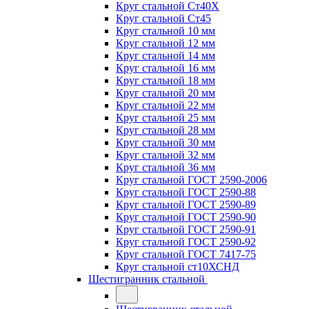
Круг стальной Ст40Х
Круг стальной Ст45
Круг стальной 10 мм
Круг стальной 12 мм
Круг стальной 14 мм
Круг стальной 16 мм
Круг стальной 18 мм
Круг стальной 20 мм
Круг стальной 22 мм
Круг стальной 25 мм
Круг стальной 28 мм
Круг стальной 30 мм
Круг стальной 32 мм
Круг стальной 36 мм
Круг стальной ГОСТ 2590-2006
Круг стальной ГОСТ 2590-88
Круг стальной ГОСТ 2590-89
Круг стальной ГОСТ 2590-90
Круг стальной ГОСТ 2590-91
Круг стальной ГОСТ 2590-92
Круг стальной ГОСТ 7417-75
Круг стальной ст10ХСНД
Шестигранник стальной