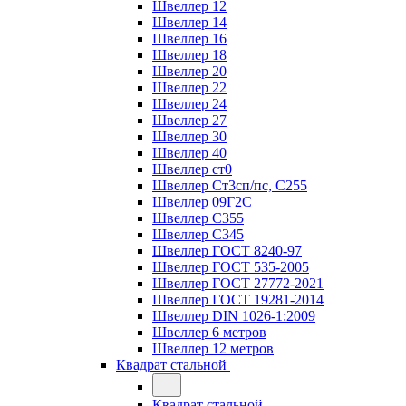
Швеллер 12
Швеллер 14
Швеллер 16
Швеллер 18
Швеллер 20
Швеллер 22
Швеллер 24
Швеллер 27
Швеллер 30
Швеллер 40
Швеллер ст0
Швеллер Ст3сп/пс, С255
Швеллер 09Г2С
Швеллер С355
Швеллер С345
Швеллер ГОСТ 8240-97
Швеллер ГОСТ 535-2005
Швеллер ГОСТ 27772-2021
Швеллер ГОСТ 19281-2014
Швеллер DIN 1026-1:2009
Швеллер 6 метров
Швеллер 12 метров
Квадрат стальной
Квадрат стальной