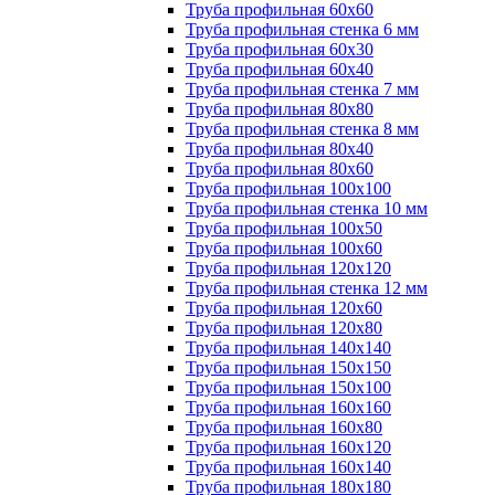
Труба профильная 60х60
Труба профильная стенка 6 мм
Труба профильная 60х30
Труба профильная 60х40
Труба профильная стенка 7 мм
Труба профильная 80х80
Труба профильная стенка 8 мм
Труба профильная 80х40
Труба профильная 80х60
Труба профильная 100х100
Труба профильная стенка 10 мм
Труба профильная 100х50
Труба профильная 100х60
Труба профильная 120х120
Труба профильная стенка 12 мм
Труба профильная 120х60
Труба профильная 120х80
Труба профильная 140х140
Труба профильная 150х150
Труба профильная 150х100
Труба профильная 160х160
Труба профильная 160х80
Труба профильная 160х120
Труба профильная 160х140
Труба профильная 180х180