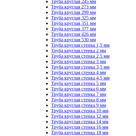
Труба круглая 245 мм
Труба круглая 273 мм
Труба круглая 299 мм
Труба круглая 325 мм
Труба круглая 351 мм
Труба круглая 377 мм
Труба круглая 426 мм
Труба круглая 530 мм
Труба круглая стенка 1,5 мм
Труба круглая стенка 2 мм
Труба круглая стенка 2,5 мм
Труба круглая стенка 3 мм
Труба круглая стенка 3,5 мм
Труба круглая стенка 4 мм
Труба круглая стенка 4,5 мм
Труба круглая стенка 5 мм
Труба круглая стенка 6 мм
Труба круглая стенка 7 мм
Труба круглая стенка 8 мм
Труба круглая стенка 9 мм
Труба круглая стенка 10 мм
Труба круглая стенка 12 мм
Труба круглая стенка 14 мм
Труба круглая стенка 16 мм
Труба круглая стенка 18 мм