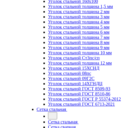
Уголок стальной 160х100
Уголок стальной толщина 1,5 мм
Уголок стальной толщина 2 мм
Уголок стальной толщина 3 мм
Уголок стальной толщина 4 мм
Уголок стальной толщина 5 мм
Уголок стальной толщина 6 мм
Уголок стальной толщина 7 мм
Уголок стальной толщина 8 мм
Уголок стальной толщина 9 мм
Уголок стальной толщина 10 мм
Уголок стальной Ст3пс/сп
Уголок стальной толщина 12 мм
Уголок стальной 15ХСНД
Уголок стальной 08пс
Уголок стальной 09Г2С
Уголок стальной 14ХГНДЦ
Уголок стальной ГОСТ 8509-93
Уголок стальной ГОСТ 8510-86
Уголок стальной ГОСТ Р 55374-2012
Уголок стальной ГОСТ 6713-2021
Сетка стальная
Сетка стальная
Сетка сварная