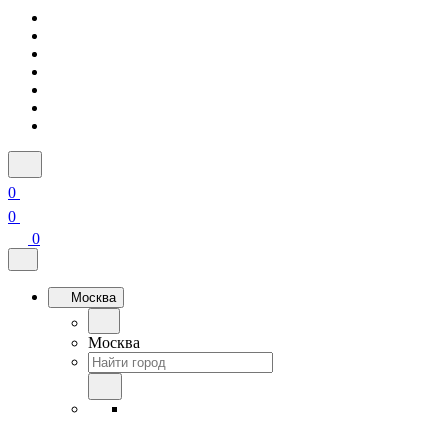
0
0
0
Москва
Москва