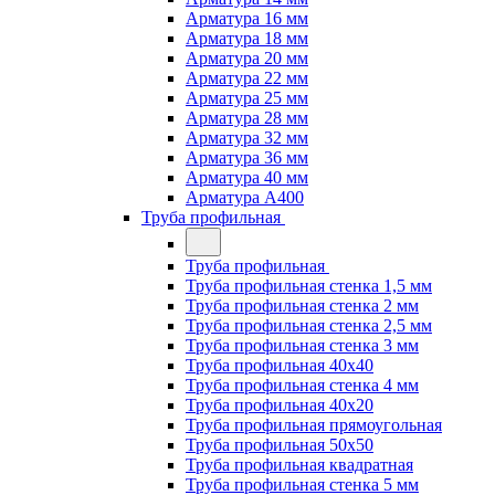
Арматура 16 мм
Арматура 18 мм
Арматура 20 мм
Арматура 22 мм
Арматура 25 мм
Арматура 28 мм
Арматура 32 мм
Арматура 36 мм
Арматура 40 мм
Арматура А400
Труба профильная
Труба профильная
Труба профильная стенка 1,5 мм
Труба профильная стенка 2 мм
Труба профильная стенка 2,5 мм
Труба профильная стенка 3 мм
Труба профильная 40х40
Труба профильная стенка 4 мм
Труба профильная 40х20
Труба профильная прямоугольная
Труба профильная 50х50
Труба профильная квадратная
Труба профильная стенка 5 мм