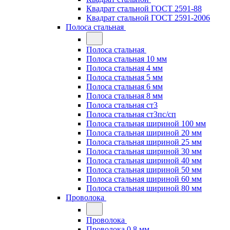
Квадрат стальной ГОСТ 2591-88
Квадрат стальной ГОСТ 2591-2006
Полоса стальная
Полоса стальная
Полоса стальная 10 мм
Полоса стальная 4 мм
Полоса стальная 5 мм
Полоса стальная 6 мм
Полоса стальная 8 мм
Полоса стальная ст3
Полоса стальная ст3пс/сп
Полоса стальная шириной 100 мм
Полоса стальная шириной 20 мм
Полоса стальная шириной 25 мм
Полоса стальная шириной 30 мм
Полоса стальная шириной 40 мм
Полоса стальная шириной 50 мм
Полоса стальная шириной 60 мм
Полоса стальная шириной 80 мм
Проволока
Проволока
Проволока 0.8 мм