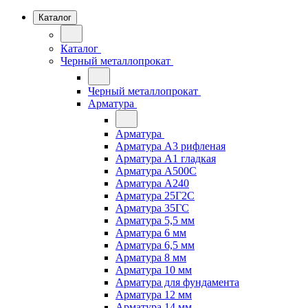
Каталог
Каталог
Черный металлопрокат
Черный металлопрокат
Арматура
Арматура
Арматура А3 рифленая
Арматура А1 гладкая
Арматура А500С
Арматура А240
Арматура 25Г2С
Арматура 35ГС
Арматура 5,5 мм
Арматура 6 мм
Арматура 6,5 мм
Арматура 8 мм
Арматура 10 мм
Арматура для фундамента
Арматура 12 мм
Арматура 14 мм