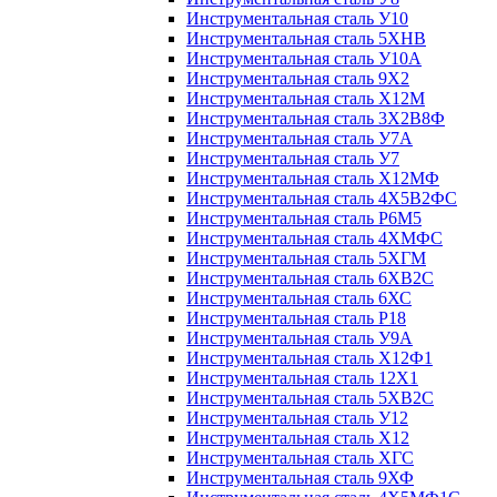
Инструментальная сталь У10
Инструментальная сталь 5ХНВ
Инструментальная сталь У10А
Инструментальная сталь 9Х2
Инструментальная сталь Х12М
Инструментальная сталь 3Х2В8Ф
Инструментальная сталь У7А
Инструментальная сталь У7
Инструментальная сталь Х12МФ
Инструментальная сталь 4Х5В2ФС
Инструментальная сталь Р6М5
Инструментальная сталь 4ХМФС
Инструментальная сталь 5ХГМ
Инструментальная сталь 6ХВ2С
Инструментальная сталь 6ХС
Инструментальная сталь Р18
Инструментальная сталь У9А
Инструментальная сталь Х12Ф1
Инструментальная сталь 12Х1
Инструментальная сталь 5ХВ2С
Инструментальная сталь У12
Инструментальная сталь Х12
Инструментальная сталь ХГС
Инструментальная сталь 9ХФ