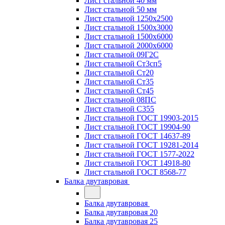
Лист стальной 40 мм
Лист стальной 50 мм
Лист стальной 1250х2500
Лист стальной 1500х3000
Лист стальной 1500х6000
Лист стальной 2000х6000
Лист стальной 09Г2С
Лист стальной Ст3сп5
Лист стальной Ст20
Лист стальной Ст35
Лист стальной Ст45
Лист стальной 08ПС
Лист стальной С355
Лист стальной ГОСТ 19903-2015
Лист стальной ГОСТ 19904-90
Лист стальной ГОСТ 14637-89
Лист стальной ГОСТ 19281-2014
Лист стальной ГОСТ 1577-2022
Лист стальной ГОСТ 14918-80
Лист стальной ГОСТ 8568-77
Балка двутавровая
Балка двутавровая
Балка двутавровая 20
Балка двутавровая 25