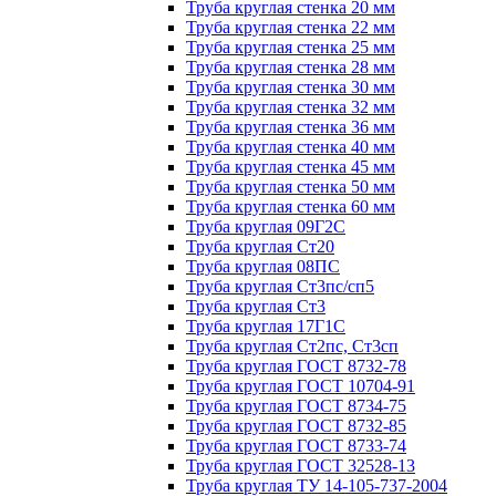
Труба круглая стенка 20 мм
Труба круглая стенка 22 мм
Труба круглая стенка 25 мм
Труба круглая стенка 28 мм
Труба круглая стенка 30 мм
Труба круглая стенка 32 мм
Труба круглая стенка 36 мм
Труба круглая стенка 40 мм
Труба круглая стенка 45 мм
Труба круглая стенка 50 мм
Труба круглая стенка 60 мм
Труба круглая 09Г2С
Труба круглая Ст20
Труба круглая 08ПС
Труба круглая Ст3пс/сп5
Труба круглая Ст3
Труба круглая 17Г1С
Труба круглая Ст2пс, Ст3сп
Труба круглая ГОСТ 8732-78
Труба круглая ГОСТ 10704-91
Труба круглая ГОСТ 8734-75
Труба круглая ГОСТ 8732-85
Труба круглая ГОСТ 8733-74
Труба круглая ГОСТ 32528-13
Труба круглая ТУ 14-105-737-2004