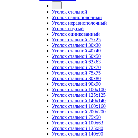
Уголок стальной
Уголок равнополочный
Уголок неравнополочный
Уголок гнутый
Уголок оцинкованный
Уголок стальной 25х25
Уголок стальной 30х30
Уголок стальной 40х40
Уголок стальной 50х50
Уголок стальной 63х63
Уголок стальной 70х70
Уголок стальной 75х75
Уголок стальной 80х80
Уголок стальной 90х90
Уголок стальной 100х100
Уголок стальной 125х125
Уголок стальной 140х140
Уголок стальной 160х160
Уголок стальной 200х200
Уголок стальной 75х50
Уголок стальной 100х63
Уголок стальной 125х80
Уголок стальной 140х90