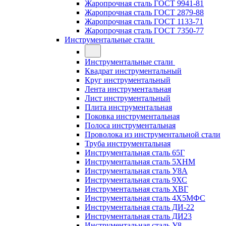
Жаропрочная сталь ГОСТ 9941-81
Жаропрочная сталь ГОСТ 2879-88
Жаропрочная сталь ГОСТ 1133-71
Жаропрочная сталь ГОСТ 7350-77
Инструментальные стали
Инструментальные стали
Квадрат инструментальный
Круг инструментальный
Лента инструментальная
Лист инструментальный
Плита инструментальная
Поковка инструментальная
Полоса инструментальная
Проволока из инструментальной стали
Труба инструментальная
Инструментальная сталь 65Г
Инструментальная сталь 5ХНМ
Инструментальная сталь У8А
Инструментальная сталь 9ХС
Инструментальная сталь ХВГ
Инструментальная сталь 4Х5МФС
Инструментальная сталь ДИ-22
Инструментальная сталь ДИ23
Инструментальная сталь У8