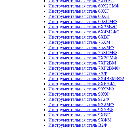
Инструментальная сталь 5ХНВС
Инструментальная сталь 60Х2СМФ
Инструментальная сталь 60ХГ
Инструментальная сталь 60ХН
Инструментальная сталь 60ХСМФ
Инструментальная сталь 6Х3МФС
Инструментальная сталь 6Х4М2ФС
Инструментальная сталь 6ХВГ
Инструментальная сталь 75ХМ
Инструментальная сталь 75ХМФ
Инструментальная сталь 75ХСМФ
Инструментальная сталь 7Х2СМФ
Инструментальная сталь 7ХГ2ВМ
Инструментальная сталь 7ХГ2ВМФ
Инструментальная сталь 7ХФ
Инструментальная сталь 8Х4В3М3Ф2
Инструментальная сталь 8Х6НФТ
Инструментальная сталь 90ХМФ
Инструментальная сталь 90ХФ
Инструментальная сталь 9Г2Ф
Инструментальная сталь 9Х2МФ
Инструментальная сталь 9Х5ВФ
Инструментальная сталь 9ХВГ
Инструментальная сталь 9ХФМ
Инструментальная сталь В2Ф