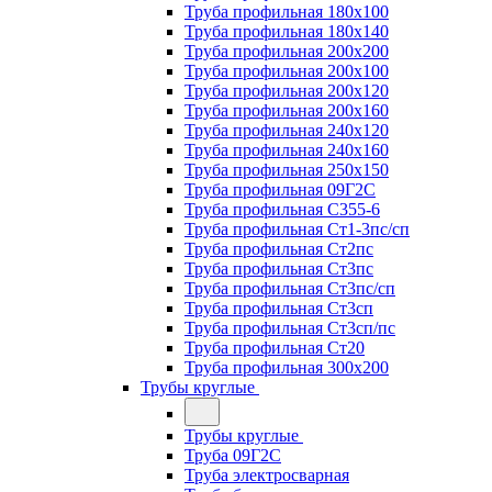
Труба профильная 180х100
Труба профильная 180х140
Труба профильная 200х200
Труба профильная 200х100
Труба профильная 200х120
Труба профильная 200х160
Труба профильная 240х120
Труба профильная 240х160
Труба профильная 250х150
Труба профильная 09Г2С
Труба профильная С355-6
Труба профильная Ст1-3пс/сп
Труба профильная Ст2пс
Труба профильная Ст3пс
Труба профильная Ст3пс/сп
Труба профильная Ст3сп
Труба профильная Ст3сп/пс
Труба профильная Ст20
Труба профильная 300х200
Трубы круглые
Трубы круглые
Труба 09Г2С
Труба электросварная