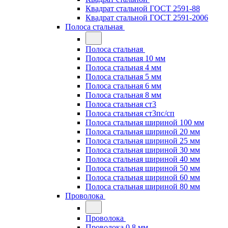
Квадрат стальной ГОСТ 2591-88
Квадрат стальной ГОСТ 2591-2006
Полоса стальная
Полоса стальная
Полоса стальная 10 мм
Полоса стальная 4 мм
Полоса стальная 5 мм
Полоса стальная 6 мм
Полоса стальная 8 мм
Полоса стальная ст3
Полоса стальная ст3пс/сп
Полоса стальная шириной 100 мм
Полоса стальная шириной 20 мм
Полоса стальная шириной 25 мм
Полоса стальная шириной 30 мм
Полоса стальная шириной 40 мм
Полоса стальная шириной 50 мм
Полоса стальная шириной 60 мм
Полоса стальная шириной 80 мм
Проволока
Проволока
Проволока 0.8 мм