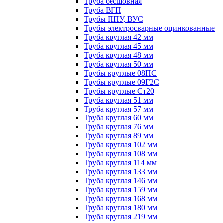
Труба бесшовная
Труба ВГП
Трубы ППУ, ВУС
Трубы электросварные оцинкованные
Труба круглая 42 мм
Труба круглая 45 мм
Труба круглая 48 мм
Труба круглая 50 мм
Трубы круглые 08ПС
Трубы круглые 09Г2С
Трубы круглые Ст20
Труба круглая 51 мм
Труба круглая 57 мм
Труба круглая 60 мм
Труба круглая 76 мм
Труба круглая 89 мм
Труба круглая 102 мм
Труба круглая 108 мм
Труба круглая 114 мм
Труба круглая 133 мм
Труба круглая 146 мм
Труба круглая 159 мм
Труба круглая 168 мм
Труба круглая 180 мм
Труба круглая 219 мм