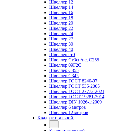
Швеллер 12
Швеллер 14
Швеллер 16
Швеллер 18
Швеллер 20
Швеллер 22
Швеллер 24
Швеллер 27
Швеллер 30
Швеллер 40
Швеллер ст0
Швеллер Ст3сп/пс, С255
Швеллер 09Г2С
Швеллер С355
Швеллер С345
Швеллер ГОСТ 8240-97
Швеллер ГОСТ 535-2005
Швеллер ГОСТ 27772-2021
Швеллер ГОСТ 19281-2014
Швеллер DIN 1026-1:2009
Швеллер 6 метров
Швеллер 12 метров
Квадрат стальной
Квадрат стальной