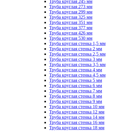
Труба круглая 245 мм
Труба круглая 273 мм
Труба круглая 299 мм
Труба круглая 325 мм
Труба круглая 351 мм
Труба круглая 377 мм
Труба круглая 426 мм
Труба круглая 530 мм
Труба круглая стенка 1,5 мм
Труба круглая стенка 2 мм
Труба круглая стенка 2,5 мм
Труба круглая стенка 3 мм
Труба круглая стенка 3,5 мм
Труба круглая стенка 4 мм
Труба круглая стенка 4,5 мм
Труба круглая стенка 5 мм
Труба круглая стенка 6 мм
Труба круглая стенка 7 мм
Труба круглая стенка 8 мм
Труба круглая стенка 9 мм
Труба круглая стенка 10 мм
Труба круглая стенка 12 мм
Труба круглая стенка 14 мм
Труба круглая стенка 16 мм
Труба круглая стенка 18 мм