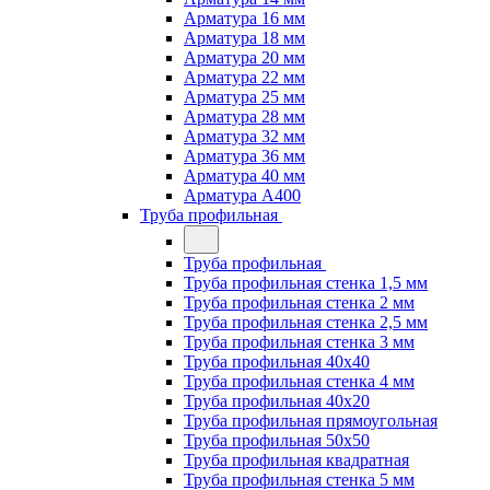
Арматура 16 мм
Арматура 18 мм
Арматура 20 мм
Арматура 22 мм
Арматура 25 мм
Арматура 28 мм
Арматура 32 мм
Арматура 36 мм
Арматура 40 мм
Арматура А400
Труба профильная
Труба профильная
Труба профильная стенка 1,5 мм
Труба профильная стенка 2 мм
Труба профильная стенка 2,5 мм
Труба профильная стенка 3 мм
Труба профильная 40х40
Труба профильная стенка 4 мм
Труба профильная 40х20
Труба профильная прямоугольная
Труба профильная 50х50
Труба профильная квадратная
Труба профильная стенка 5 мм