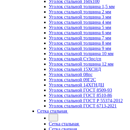
Уголок стальной 160х100
Уголок стальной толщина 1,5 мм
Уголок стальной толщина 2 мм
Уголок стальной толщина 3 мм
Уголок стальной толщина 4 мм
Уголок стальной толщина 5 мм
Уголок стальной толщина 6 мм
Уголок стальной толщина 7 мм
Уголок стальной толщина 8 мм
Уголок стальной толщина 9 мм
Уголок стальной толщина 10 мм
Уголок стальной Ст3пс/сп
Уголок стальной толщина 12 мм
Уголок стальной 15ХСНД
Уголок стальной 08пс
Уголок стальной 09Г2С
Уголок стальной 14ХГНДЦ
Уголок стальной ГОСТ 8509-93
Уголок стальной ГОСТ 8510-86
Уголок стальной ГОСТ Р 55374-2012
Уголок стальной ГОСТ 6713-2021
Сетка стальная
Сетка стальная
Сетка сварная