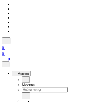
0
0
0
Москва
Москва