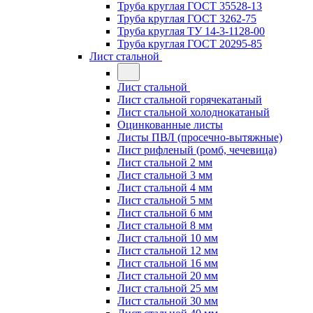
Труба круглая ГОСТ 35528-13
Труба круглая ГОСТ 3262-75
Труба круглая ТУ 14-3-1128-00
Труба круглая ГОСТ 20295-85
Лист стальной
Лист стальной
Лист стальной горячекатаный
Лист стальной холоднокатаный
Оцинкованные листы
Листы ПВЛ (просечно-вытяжные)
Лист рифленый (ромб, чечевица)
Лист стальной 2 мм
Лист стальной 3 мм
Лист стальной 4 мм
Лист стальной 5 мм
Лист стальной 6 мм
Лист стальной 8 мм
Лист стальной 10 мм
Лист стальной 12 мм
Лист стальной 16 мм
Лист стальной 20 мм
Лист стальной 25 мм
Лист стальной 30 мм