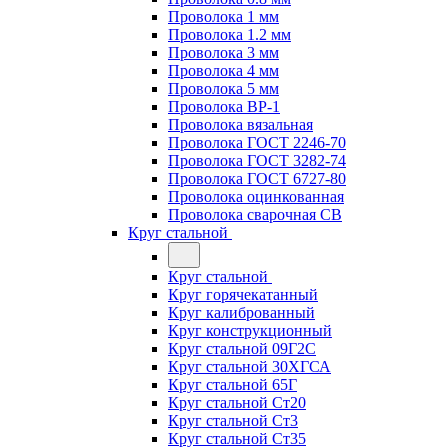
Проволока 1 мм
Проволока 1.2 мм
Проволока 3 мм
Проволока 4 мм
Проволока 5 мм
Проволока ВР-1
Проволока вязальная
Проволока ГОСТ 2246-70
Проволока ГОСТ 3282-74
Проволока ГОСТ 6727-80
Проволока оцинкованная
Проволока сварочная СВ
Круг стальной
Круг стальной
Круг горячекатанный
Круг калиброванный
Круг конструкционный
Круг стальной 09Г2С
Круг стальной 30ХГСА
Круг стальной 65Г
Круг стальной Ст20
Круг стальной Ст3
Круг стальной Ст35