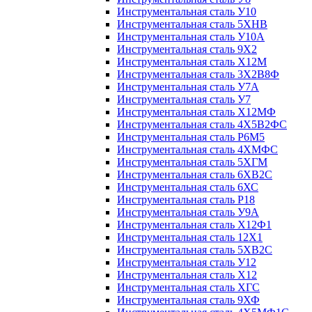
Инструментальная сталь У10
Инструментальная сталь 5ХНВ
Инструментальная сталь У10А
Инструментальная сталь 9Х2
Инструментальная сталь Х12М
Инструментальная сталь 3Х2В8Ф
Инструментальная сталь У7А
Инструментальная сталь У7
Инструментальная сталь Х12МФ
Инструментальная сталь 4Х5В2ФС
Инструментальная сталь Р6М5
Инструментальная сталь 4ХМФС
Инструментальная сталь 5ХГМ
Инструментальная сталь 6ХВ2С
Инструментальная сталь 6ХС
Инструментальная сталь Р18
Инструментальная сталь У9А
Инструментальная сталь Х12Ф1
Инструментальная сталь 12Х1
Инструментальная сталь 5ХВ2С
Инструментальная сталь У12
Инструментальная сталь Х12
Инструментальная сталь ХГС
Инструментальная сталь 9ХФ