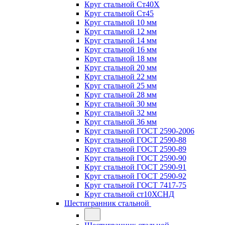
Круг стальной Ст40Х
Круг стальной Ст45
Круг стальной 10 мм
Круг стальной 12 мм
Круг стальной 14 мм
Круг стальной 16 мм
Круг стальной 18 мм
Круг стальной 20 мм
Круг стальной 22 мм
Круг стальной 25 мм
Круг стальной 28 мм
Круг стальной 30 мм
Круг стальной 32 мм
Круг стальной 36 мм
Круг стальной ГОСТ 2590-2006
Круг стальной ГОСТ 2590-88
Круг стальной ГОСТ 2590-89
Круг стальной ГОСТ 2590-90
Круг стальной ГОСТ 2590-91
Круг стальной ГОСТ 2590-92
Круг стальной ГОСТ 7417-75
Круг стальной ст10ХСНД
Шестигранник стальной