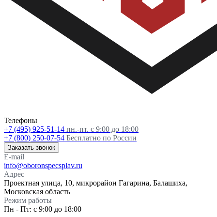
Телефоны
+7 (495) 925-51-14
пн.-пт. с 9:00 до 18:00
+7 (800) 250-07-54
Бесплатно по России
Заказать звонок
E-mail
info@oboronspecsplav.ru
Адрес
Проектная улица, 10, микрорайон Гагарина, Балашиха,
Московская область
Режим работы
Пн - Пт: с 9:00 до 18:00