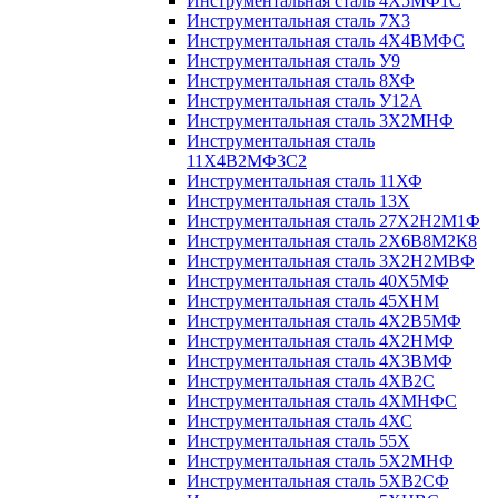
Инструментальная сталь 4Х5МФ1С
Инструментальная сталь 7Х3
Инструментальная сталь 4Х4ВМФС
Инструментальная сталь У9
Инструментальная сталь 8ХФ
Инструментальная сталь У12А
Инструментальная сталь 3Х2МНФ
Инструментальная сталь
11Х4В2МФ3С2
Инструментальная сталь 11ХФ
Инструментальная сталь 13Х
Инструментальная сталь 27Х2Н2М1Ф
Инструментальная сталь 2Х6В8М2К8
Инструментальная сталь 3Х2Н2МВФ
Инструментальная сталь 40Х5МФ
Инструментальная сталь 45ХНМ
Инструментальная сталь 4Х2В5МФ
Инструментальная сталь 4Х2НМФ
Инструментальная сталь 4Х3ВМФ
Инструментальная сталь 4ХВ2С
Инструментальная сталь 4ХМНФС
Инструментальная сталь 4ХС
Инструментальная сталь 55Х
Инструментальная сталь 5Х2МНФ
Инструментальная сталь 5ХВ2СФ