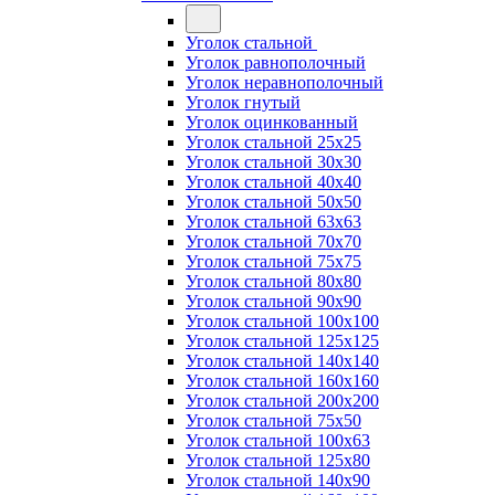
Уголок стальной
Уголок равнополочный
Уголок неравнополочный
Уголок гнутый
Уголок оцинкованный
Уголок стальной 25х25
Уголок стальной 30х30
Уголок стальной 40х40
Уголок стальной 50х50
Уголок стальной 63х63
Уголок стальной 70х70
Уголок стальной 75х75
Уголок стальной 80х80
Уголок стальной 90х90
Уголок стальной 100х100
Уголок стальной 125х125
Уголок стальной 140х140
Уголок стальной 160х160
Уголок стальной 200х200
Уголок стальной 75х50
Уголок стальной 100х63
Уголок стальной 125х80
Уголок стальной 140х90