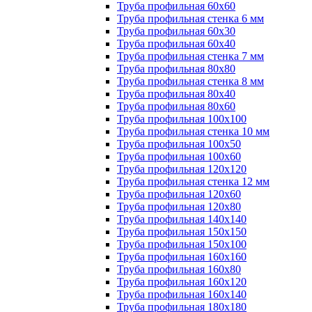
Труба профильная 60х60
Труба профильная стенка 6 мм
Труба профильная 60х30
Труба профильная 60х40
Труба профильная стенка 7 мм
Труба профильная 80х80
Труба профильная стенка 8 мм
Труба профильная 80х40
Труба профильная 80х60
Труба профильная 100х100
Труба профильная стенка 10 мм
Труба профильная 100х50
Труба профильная 100х60
Труба профильная 120х120
Труба профильная стенка 12 мм
Труба профильная 120х60
Труба профильная 120х80
Труба профильная 140х140
Труба профильная 150х150
Труба профильная 150х100
Труба профильная 160х160
Труба профильная 160х80
Труба профильная 160х120
Труба профильная 160х140
Труба профильная 180х180