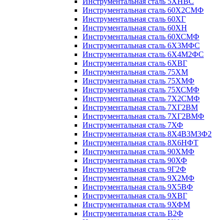
Инструментальная сталь 5ХНВС
Инструментальная сталь 60Х2СМФ
Инструментальная сталь 60ХГ
Инструментальная сталь 60ХН
Инструментальная сталь 60ХСМФ
Инструментальная сталь 6Х3МФС
Инструментальная сталь 6Х4М2ФС
Инструментальная сталь 6ХВГ
Инструментальная сталь 75ХМ
Инструментальная сталь 75ХМФ
Инструментальная сталь 75ХСМФ
Инструментальная сталь 7Х2СМФ
Инструментальная сталь 7ХГ2ВМ
Инструментальная сталь 7ХГ2ВМФ
Инструментальная сталь 7ХФ
Инструментальная сталь 8Х4В3М3Ф2
Инструментальная сталь 8Х6НФТ
Инструментальная сталь 90ХМФ
Инструментальная сталь 90ХФ
Инструментальная сталь 9Г2Ф
Инструментальная сталь 9Х2МФ
Инструментальная сталь 9Х5ВФ
Инструментальная сталь 9ХВГ
Инструментальная сталь 9ХФМ
Инструментальная сталь В2Ф