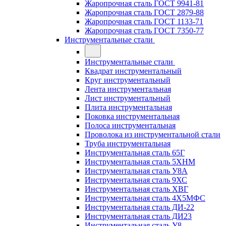
Жаропрочная сталь ГОСТ 9941-81
Жаропрочная сталь ГОСТ 2879-88
Жаропрочная сталь ГОСТ 1133-71
Жаропрочная сталь ГОСТ 7350-77
Инструментальные стали
Инструментальные стали
Квадрат инструментальный
Круг инструментальный
Лента инструментальная
Лист инструментальный
Плита инструментальная
Поковка инструментальная
Полоса инструментальная
Проволока из инструментальной стали
Труба инструментальная
Инструментальная сталь 65Г
Инструментальная сталь 5ХНМ
Инструментальная сталь У8А
Инструментальная сталь 9ХС
Инструментальная сталь ХВГ
Инструментальная сталь 4Х5МФС
Инструментальная сталь ДИ-22
Инструментальная сталь ДИ23
Инструментальная сталь У8