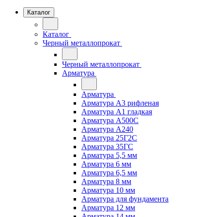
Каталог
Каталог
Черный металлопрокат
Черный металлопрокат
Арматура
Арматура
Арматура А3 рифленая
Арматура А1 гладкая
Арматура А500С
Арматура А240
Арматура 25Г2С
Арматура 35ГС
Арматура 5,5 мм
Арматура 6 мм
Арматура 6,5 мм
Арматура 8 мм
Арматура 10 мм
Арматура для фундамента
Арматура 12 мм
Арматура 14 мм