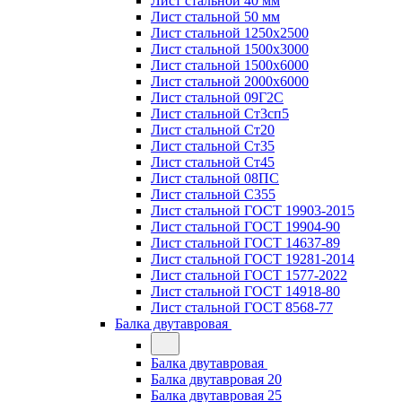
Лист стальной 40 мм
Лист стальной 50 мм
Лист стальной 1250х2500
Лист стальной 1500х3000
Лист стальной 1500х6000
Лист стальной 2000х6000
Лист стальной 09Г2С
Лист стальной Ст3сп5
Лист стальной Ст20
Лист стальной Ст35
Лист стальной Ст45
Лист стальной 08ПС
Лист стальной С355
Лист стальной ГОСТ 19903-2015
Лист стальной ГОСТ 19904-90
Лист стальной ГОСТ 14637-89
Лист стальной ГОСТ 19281-2014
Лист стальной ГОСТ 1577-2022
Лист стальной ГОСТ 14918-80
Лист стальной ГОСТ 8568-77
Балка двутавровая
Балка двутавровая
Балка двутавровая 20
Балка двутавровая 25