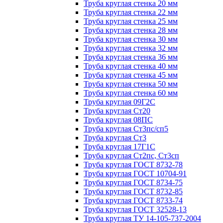
Труба круглая стенка 20 мм
Труба круглая стенка 22 мм
Труба круглая стенка 25 мм
Труба круглая стенка 28 мм
Труба круглая стенка 30 мм
Труба круглая стенка 32 мм
Труба круглая стенка 36 мм
Труба круглая стенка 40 мм
Труба круглая стенка 45 мм
Труба круглая стенка 50 мм
Труба круглая стенка 60 мм
Труба круглая 09Г2С
Труба круглая Ст20
Труба круглая 08ПС
Труба круглая Ст3пс/сп5
Труба круглая Ст3
Труба круглая 17Г1С
Труба круглая Ст2пс, Ст3сп
Труба круглая ГОСТ 8732-78
Труба круглая ГОСТ 10704-91
Труба круглая ГОСТ 8734-75
Труба круглая ГОСТ 8732-85
Труба круглая ГОСТ 8733-74
Труба круглая ГОСТ 32528-13
Труба круглая ТУ 14-105-737-2004