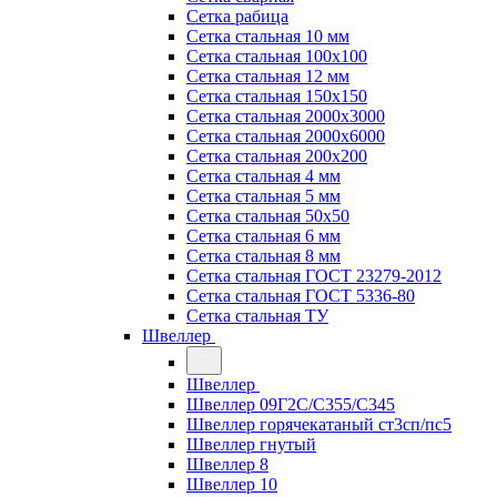
Сетка рабица
Сетка стальная 10 мм
Сетка стальная 100х100
Сетка стальная 12 мм
Сетка стальная 150х150
Сетка стальная 2000х3000
Сетка стальная 2000х6000
Сетка стальная 200х200
Сетка стальная 4 мм
Сетка стальная 5 мм
Сетка стальная 50х50
Сетка стальная 6 мм
Сетка стальная 8 мм
Сетка стальная ГОСТ 23279-2012
Сетка стальная ГОСТ 5336-80
Сетка стальная ТУ
Швеллер
Швеллер
Швеллер 09Г2С/С355/С345
Швеллер горячекатаный ст3сп/пс5
Швеллер гнутый
Швеллер 8
Швеллер 10